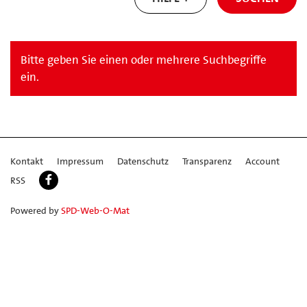
Bitte geben Sie einen oder mehrere Suchbegriffe
ein.
Kontakt
Impressum
Datenschutz
Transparenz
Account
RSS
Powered by
SPD-Web-O-Mat